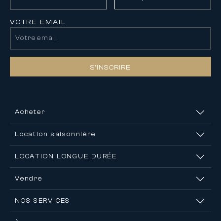
VOTRE EMAIL
S’INSCRIRE
Acheter
Location saisonnière
LOCATION LONGUE DURÉE
Vendre
NOS SERVICES