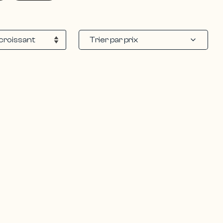
Trier par prix