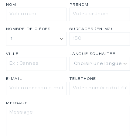
NOM
PRÉNOM
NOMBRE DE PIÈCES
SURFACES (EN M2)
VILLE
LANGUE SOUHAITÉE
E-MAIL
TÉLÉPHONE
MESSAGE