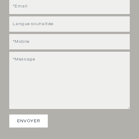
ENVOYER