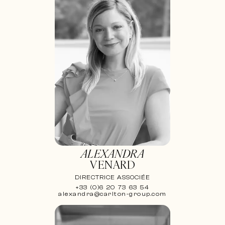
ALEXANDRA
VENARD
DIRECTRICE ASSOCIÉE
+33 (0)6 20 73 63 54
alexandra@carlton-group.com