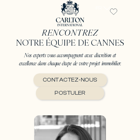
FR
RENCONTREZ
NOTRE ÉQUIPE DE CANNES
Nos experts vous accompagnent avec discrétion et
excellence dans chaque étape de votre projet immobilier.
CONTACTEZ-NOUS
POSTULER