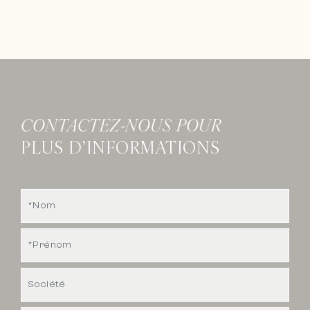
CONTACTEZ-NOUS POUR
PLUS D’INFORMATIONS