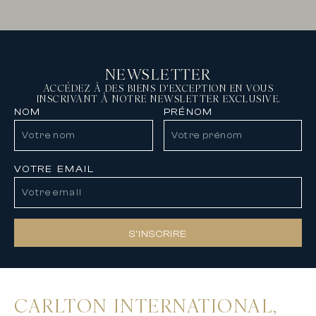
NEWSLETTER
ACCÉDEZ À DES BIENS D'EXCEPTION EN VOUS
INSCRIVANT À NOTRE NEWSLETTER EXCLUSIVE.
NOM
PRÉNOM
VOTRE EMAIL
S’INSCRIRE
CARLTON INTERNATIONAL,