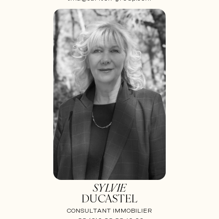
SYLVIE
DUCASTEL
CONSULTANT IMMOBILIER