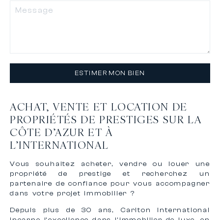
ESTIMER MON BIEN
ACHAT, VENTE ET LOCATION DE
PROPRIÉTÉS DE PRESTIGES SUR LA
CÔTE D’AZUR ET À
L’INTERNATIONAL
Vous souhaitez acheter, vendre ou louer une
propriété de prestige et recherchez un
partenaire de confiance pour vous accompagner
dans votre projet immobilier ?
Depuis plus de 30 ans, Carlton International