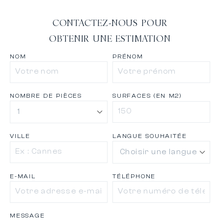
CONTACTEZ-NOUS POUR
OBTENIR UNE ESTIMATION
NOM
PRÉNOM
NOMBRE DE PIÈCES
SURFACES (EN M2)
VILLE
LANGUE SOUHAITÉE
E-MAIL
TÉLÉPHONE
MESSAGE