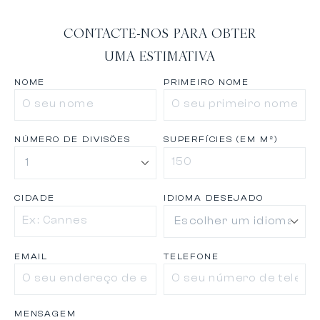
CONTACTE-NOS PARA OBTER
UMA ESTIMATIVA
NOME
PRIMEIRO NOME
NÚMERO DE DIVISÕES
SUPERFÍCIES (EM M²)
CIDADE
IDIOMA DESEJADO
EMAIL
TELEFONE
MENSAGEM