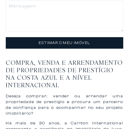
ESTIMAR O MEU IMÓVEL
COMPRA, VENDA E ARRENDAMENTO
DE PROPRIEDADES DE PRESTÍGIO
NA COSTA AZUL E A NÍVEL
INTERNACIONAL
Deseja comprar, vender ou arrendar uma
propriedade de prestígio e procura um parceiro
de confiança para o acompanhar no seu projeto
imobiliário?
Há mais de 30 anos, a Carlton International