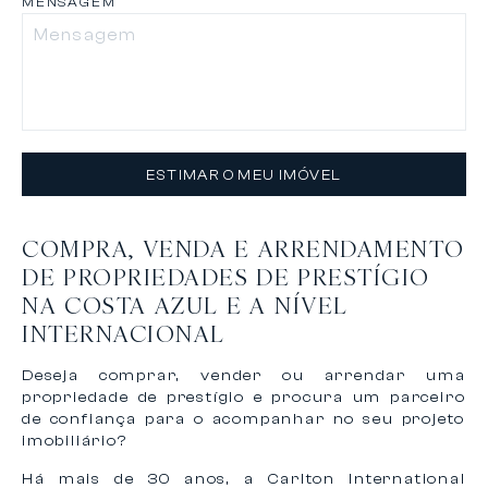
MENSAGEM
ESTIMAR O MEU IMÓVEL
COMPRA, VENDA E ARRENDAMENTO
DE PROPRIEDADES DE PRESTÍGIO
NA COSTA AZUL E A NÍVEL
INTERNACIONAL
Deseja comprar, vender ou arrendar uma
propriedade de prestígio e procura um parceiro
de confiança para o acompanhar no seu projeto
imobiliário?
Há mais de 30 anos, a Carlton International