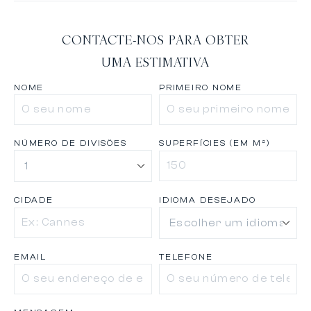
CONTACTE-NOS PARA OBTER
UMA ESTIMATIVA
NOME
PRIMEIRO NOME
NÚMERO DE DIVISÕES
SUPERFÍCIES (EM M²)
CIDADE
IDIOMA DESEJADO
EMAIL
TELEFONE