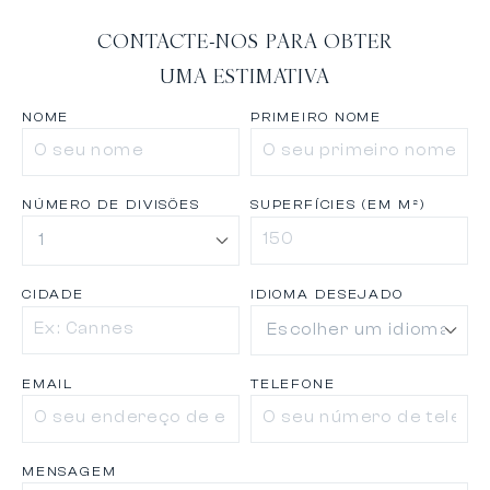
CONTACTE-NOS PARA OBTER
UMA ESTIMATIVA
NOME
PRIMEIRO NOME
NÚMERO DE DIVISÕES
SUPERFÍCIES (EM M²)
CIDADE
IDIOMA DESEJADO
EMAIL
TELEFONE
MENSAGEM