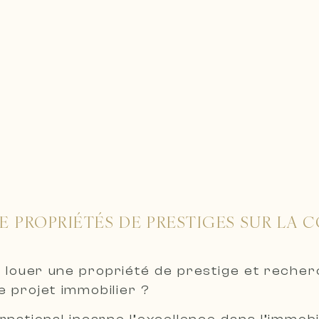
E PROPRIÉTÉS DE PRESTIGES SUR LA C
 louer une propriété de prestige et reche
 projet immobilier ?