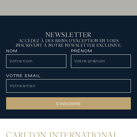
NEWSLETTER
ACCÉDEZ À DES BIENS D'EXCEPTION EN VOUS
INSCRIVANT À NOTRE NEWSLETTER EXCLUSIVE.
NOM
PRÉNOM
VOTRE EMAIL
S’INSCRIRE
CARLTON INTERNATIONAL,