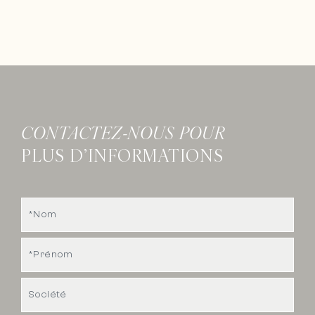
CONTACTEZ-NOUS POUR
PLUS D’INFORMATIONS