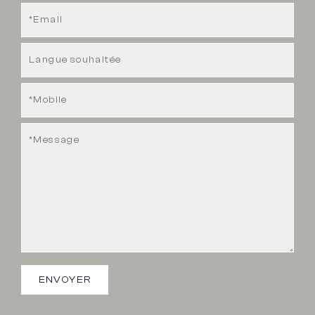
ENVOYER