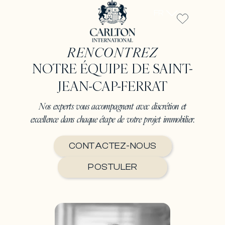
FR
RENCONTREZ
NOTRE ÉQUIPE DE SAINT-
JEAN-CAP-FERRAT
Nos experts vous accompagnent avec discrétion et
excellence dans chaque étape de votre projet immobilier.
CONTACTEZ-NOUS
POSTULER