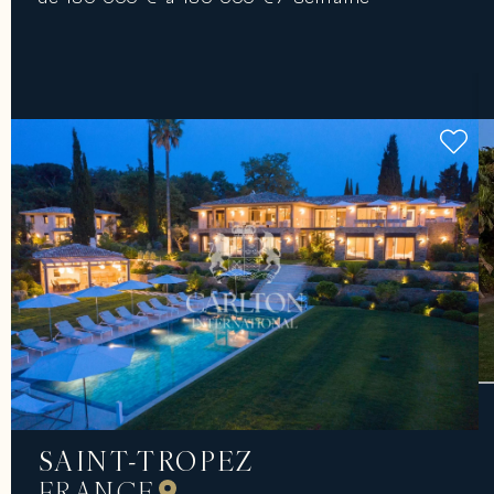
SAINT-TROPEZ
FRANCE