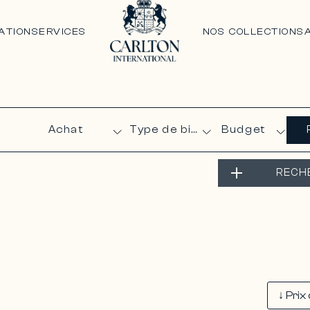
ATION
SERVICES
NOS COLLECTIONS
Budget
RECH