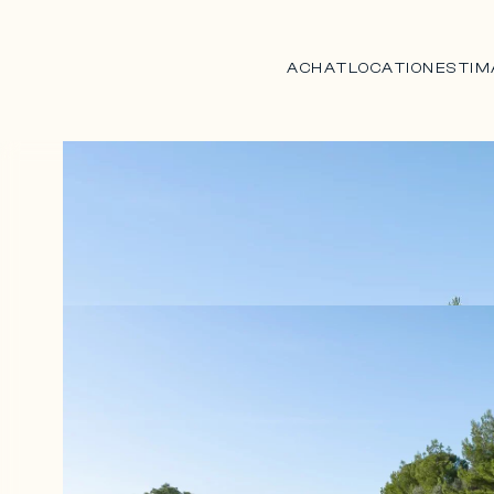
ACHAT
LOCATION
ESTIM