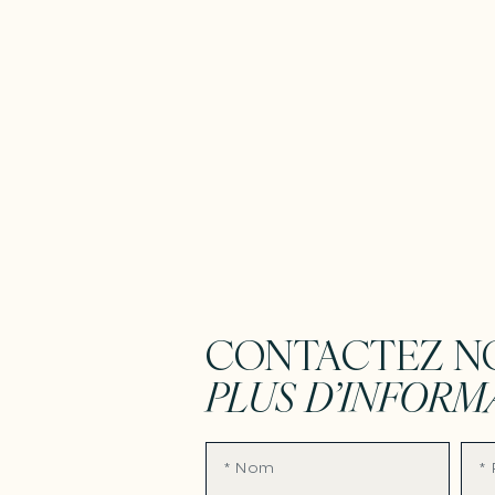
CONTACTEZ N
PLUS D’INFORM