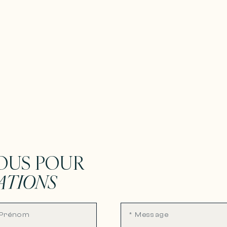
OUS POUR
ATIONS