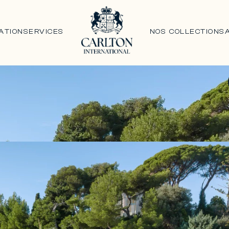
ATION
SERVICES
NOS COLLECTIONS