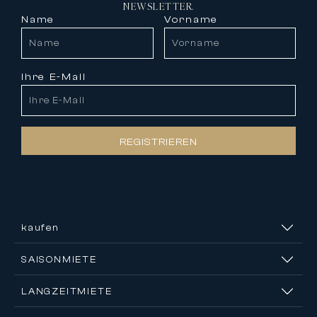
NEWSLETTER.
Name
Vorname
Ihre E-Mail
REGISTRIEREN
kaufen
SAISONMIETE
LANGZEITMIETE