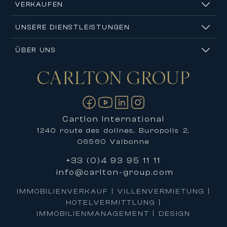
VERKAUFEN
UNSERE DIENSTLEISTUNGEN
ÜBER UNS
CARLTON
GROUP
Kontakt
Cartlon International
1240 route des dolines, Buropolis 2,
06560 Valbonne
+33 (0)4 93 95 11 11
info@carlton-group.com
IMMOBILIENVERKAUF | VILLENVERMIETUNG |
HOTELVERMITTLUNG |
IMMOBILIENMANAGEMENT | DESIGN