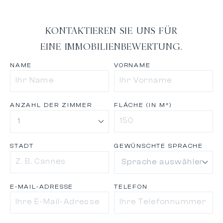
KONTAKTIEREN SIE UNS FÜR
EINE IMMOBILIENBEWERTUNG.
NAME
VORNAME
ANZAHL DER ZIMMER
FLÄCHE (IN M²)
STADT
GEWÜNSCHTE SPRACHE
E-MAIL-ADRESSE
TELEFON