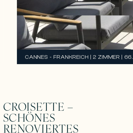
CANNES - FRANKREICH | 2 ZIMMER | 66
CROISETTE –
SCHÖNES
RENOVIERTES