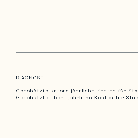
DIAGNOSE
Geschätzte untere jährliche Kosten für St
Geschätzte obere jährliche Kosten für Sta