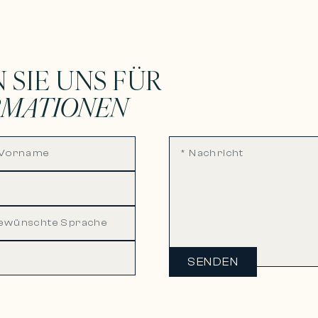
 SIE UNS FÜR
RMATIONEN
SENDEN