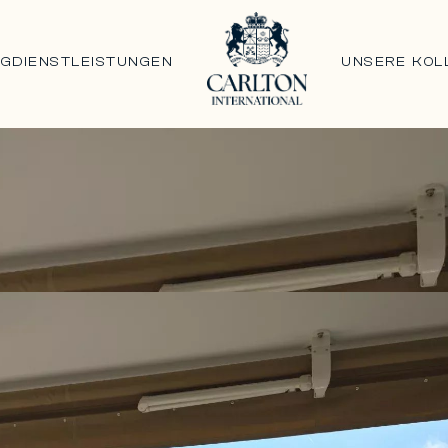
NG
DIENSTLEISTUNGEN
UNSERE KOL