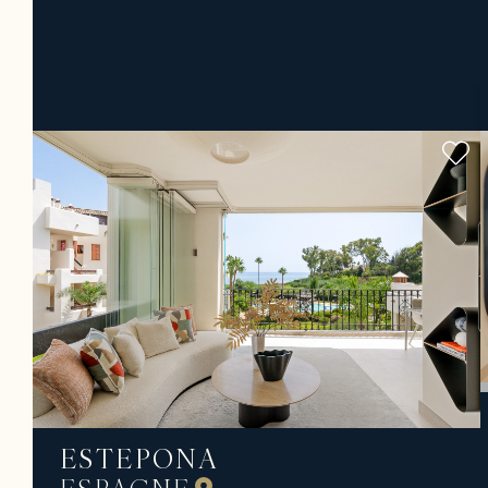
ESTEPONA