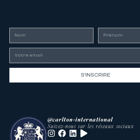
S’INSCRIRE
@carlton-international
Suivez-nous sur les réseaux sociaux