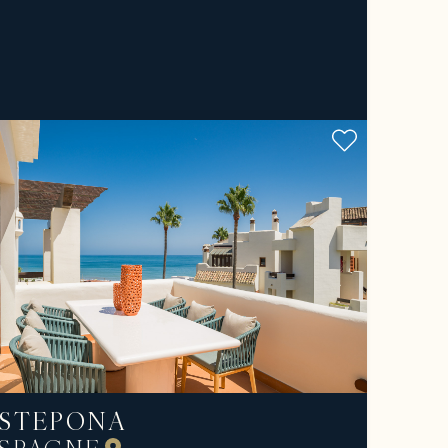
STEPONA