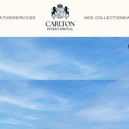
ATION
SERVICES
NOS COLLECTIONS