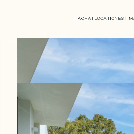
ACHAT
LOCATION
ESTIM