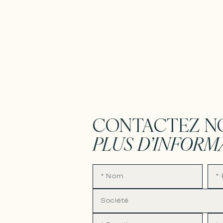
CONTACTEZ N
PLUS D’INFORM