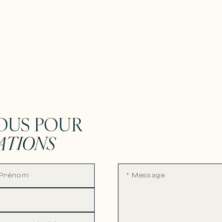
OUS POUR
ATIONS