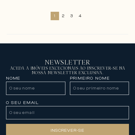
1
2
3
4
NEWSLETTER
ACEDA A IMÓVEIS EXCECIONAIS AO INSCREVER-SE NA
NOSSA NEWSLETTER EXCLUSIVA.
NOME
PRIMEIRO NOME
O SEU EMAIL
INSCREVER-SE