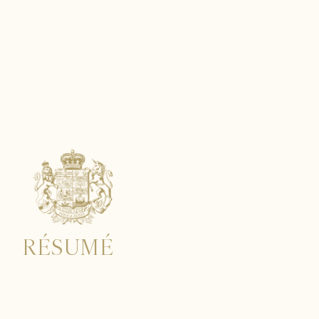
SUR-MER
RÉSUMÉ