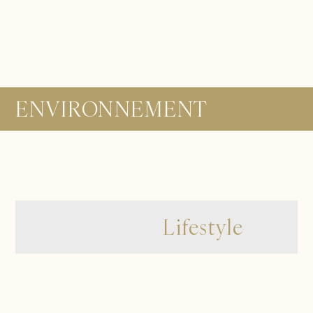
ENVIRONNEMENT
Lifestyle