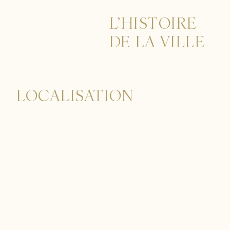
L’HISTOIRE
DE LA VILLE
LOCALISATION