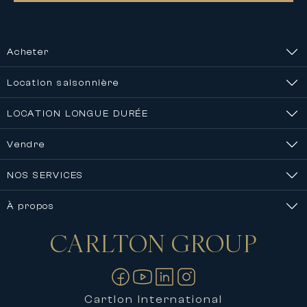
Acheter
Location saisonnière
LOCATION LONGUE DURÉE
Vendre
NOS SERVICES
À propos
CARLTON
GROUP
Nous contacter
Cartlon International