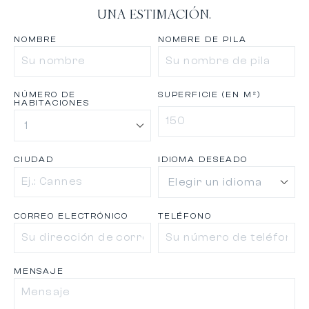
UNA ESTIMACIÓN.
NOMBRE
NOMBRE DE PILA
NÚMERO DE
SUPERFICIE (EN M²)
HABITACIONES
CIUDAD
IDIOMA DESEADO
CORREO ELECTRÓNICO
TELÉFONO
MENSAJE