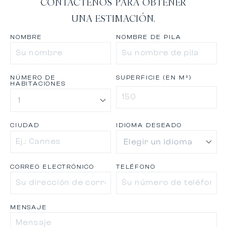
CONTÁCTENOS PARA OBTENER
UNA ESTIMACIÓN.
NOMBRE
NOMBRE DE PILA
NÚMERO DE
SUPERFICIE (EN M²)
HABITACIONES
CIUDAD
IDIOMA DESEADO
CORREO ELECTRÓNICO
TELÉFONO
MENSAJE