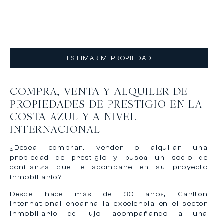
ESTIMAR MI PROPIEDAD
COMPRA, VENTA Y ALQUILER DE
PROPIEDADES DE PRESTIGIO EN LA
COSTA AZUL Y A NIVEL
INTERNACIONAL
¿Desea comprar, vender o alquilar una
propiedad de prestigio y busca un socio de
confianza que le acompañe en su proyecto
inmobiliario?
Desde hace más de 30 años, Carlton
International encarna la excelencia en el sector
inmobiliario de lujo, acompañando a una