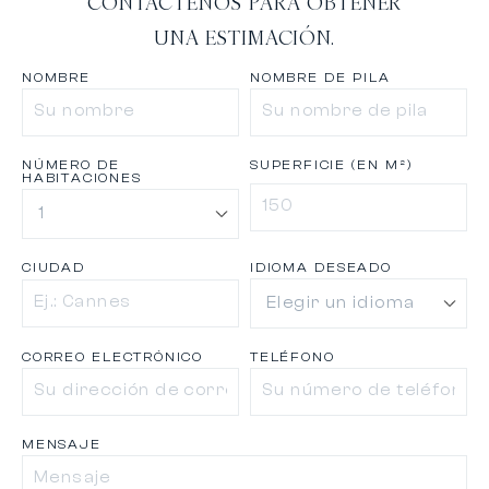
CONTÁCTENOS PARA OBTENER
UNA ESTIMACIÓN.
NOMBRE
NOMBRE DE PILA
NÚMERO DE
SUPERFICIE (EN M²)
HABITACIONES
CIUDAD
IDIOMA DESEADO
CORREO ELECTRÓNICO
TELÉFONO
MENSAJE