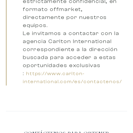
estrictamente confidencial, en
formato offmarket,
directamente por nuestros
equipos.
Le invitamos a
contactar con la
agencia Carlton International
correspondiente a la dirección
buscada
para acceder a estas
oportunidades exclusivas
:
https://www.carlton-
international.com/es/contactenos/