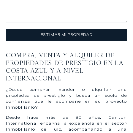
ESTIMAR MI PROPIEDAD
COMPRA, VENTA Y ALQUILER DE
PROPIEDADES DE PRESTIGIO EN LA
COSTA AZUL Y A NIVEL
INTERNACIONAL
¿Desea comprar, vender o alquilar una
propiedad de prestigio y busca un socio de
confianza que le acompañe en su proyecto
inmobiliario?
Desde hace más de 30 años, Carlton
International encarna la excelencia en el sector
inmobiliario de lujo, acompañando a una