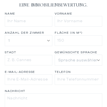
EINE IMMOBILIENBEWERTUNG.
NAME
VORNAME
ANZAHL DER ZIMMER
FLÄCHE (IN M²)
STADT
GEWÜNSCHTE SPRACHE
E-MAIL-ADRESSE
TELEFON
NACHRICHT