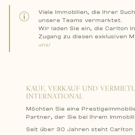
Viele Immobilien, die Ihrer S
unsere Teams vermarktet.
Wir laden Sie ein,
die Carlton 
Zugang zu diesen exklusiven Mö
uns/
KAUF, VERKAUF UND VERMIET
INTERNATIONAL
Möchten Sie eine Prestigeimmobil
Partner, der Sie bei Ihrem Immobil
Seit über 30 Jahren steht Carlton 