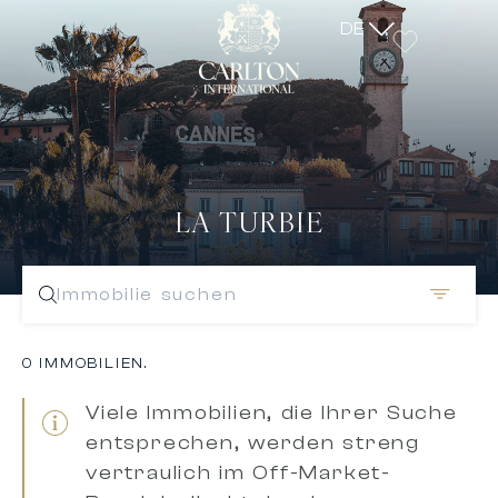
DE
LA TURBIE
Immobilie suchen
0 IMMOBILIEN.
Viele Immobilien, die Ihrer Suche
entsprechen, werden
streng
vertraulich im Off-Market-