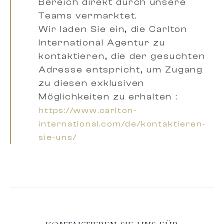
Bereich direkt durch unsere
Teams vermarktet.
Wir laden Sie ein,
die Carlton
International Agentur zu
kontaktieren, die der gesuchten
Adresse entsprich
t, um Zugang
zu diesen exklusiven
Möglichkeiten zu erhalten :
https://www.carlton-
international.com/de/kontaktieren-
sie-uns/