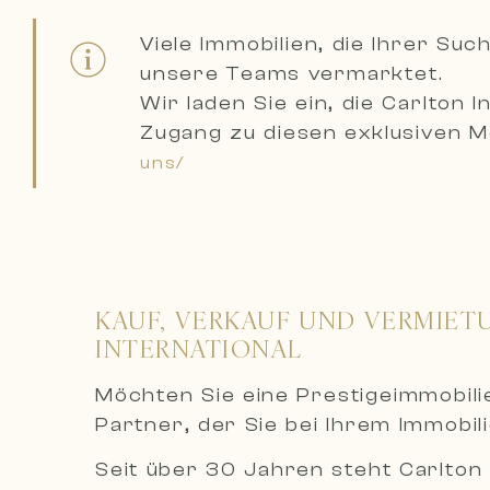
Viele Immobilien, die Ihrer S
unsere Teams vermarktet.
Wir laden Sie ein,
die Carlton 
Zugang zu diesen exklusiven Mö
uns/
KAUF, VERKAUF UND VERMIET
INTERNATIONAL
Möchten Sie eine Prestigeimmobil
Partner, der Sie bei Ihrem Immobil
Seit über 30 Jahren steht Carlton 