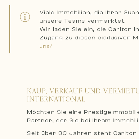
Viele Immobilien, die Ihrer S
unsere Teams vermarktet.
Wir laden Sie ein,
die Carlton 
Zugang zu diesen exklusiven Mö
uns/
KAUF, VERKAUF UND VERMIET
INTERNATIONAL
Möchten Sie eine Prestigeimmobil
Partner, der Sie bei Ihrem Immobil
Seit über 30 Jahren steht Carlton 