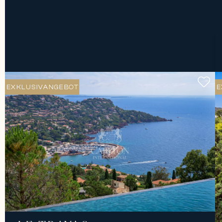
EXKLUSIVANGEBOT
E