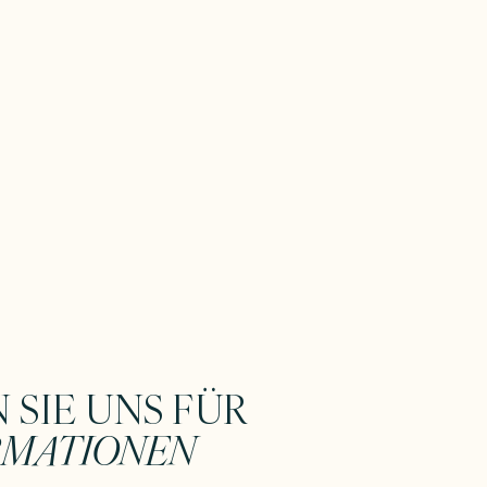
 SIE UNS FÜR
RMATIONEN