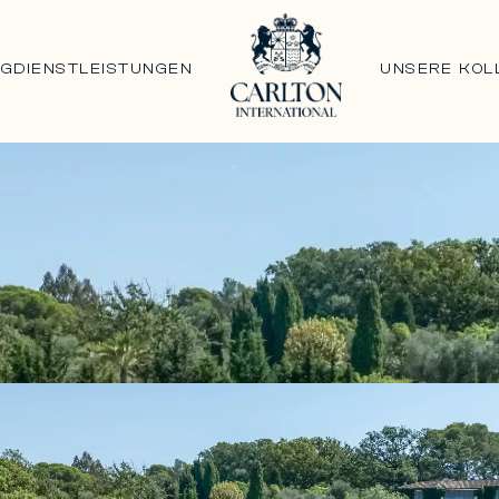
NG
DIENSTLEISTUNGEN
UNSERE KOL