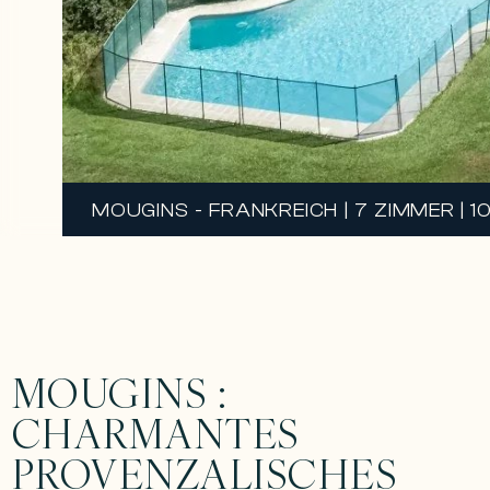
MOUGINS - FRANKREICH | 7 ZIMMER | 
MOUGINS :
CHARMANTES
PROVENZALISCHES