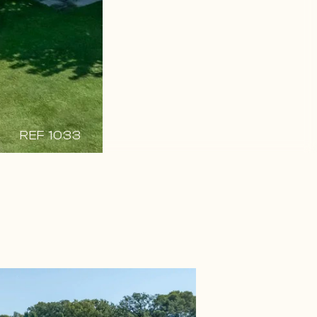
REF 1033