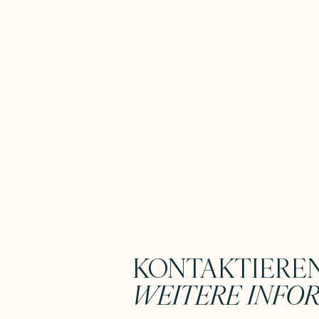
KONTAKTIEREN
WEITERE INFO