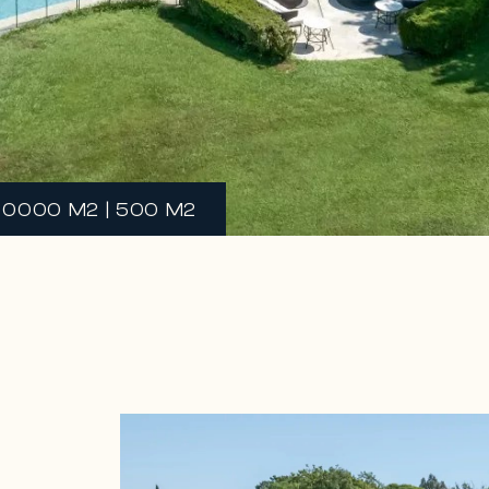
100000 M2 | 500 M2