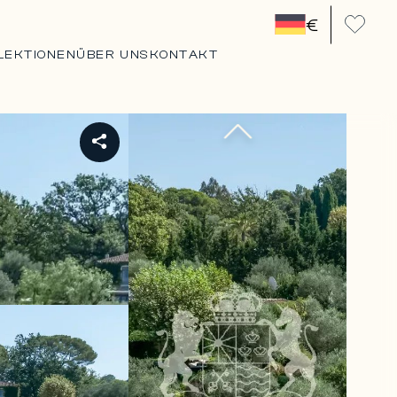
€
LEKTIONEN
ÜBER UNS
KONTAKT