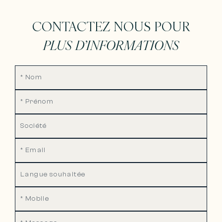
CONTACTEZ NOUS POUR
PLUS D’INFORMATIONS