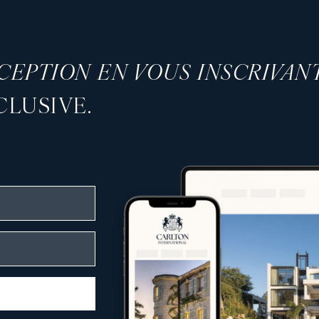
XCEPTION EN VOUS INSCRIVAN
LUSIVE.