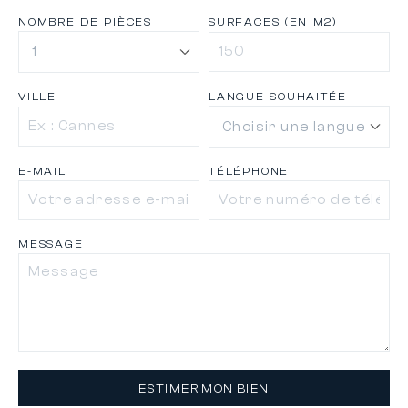
NOMBRE DE PIÈCES
SURFACES (EN M2)
VILLE
LANGUE SOUHAITÉE
E-MAIL
TÉLÉPHONE
MESSAGE
ESTIMER MON BIEN