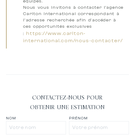
équipes
.
Nous vous invitons à
contacter l’agence
Carlton International correspondant à
l’adresse recherchée
afin d’accéder à
ces opportunités exclusives
https://www.carlton-
:
international.com/nous-contacter/
CONTACTEZ-NOUS POUR
OBTENIR UNE ESTIMATION
NOM
PRÉNOM