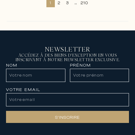
1
2
3
...
210
NEWSLETTER
ACCÉDEZ À DES BIENS D'EXCEPTION EN VOUS
INSCRIVANT À NOTRE NEWSLETTER EXCLUSIVE.
NOM
PRÉNOM
VOTRE EMAIL
S’INSCRIRE