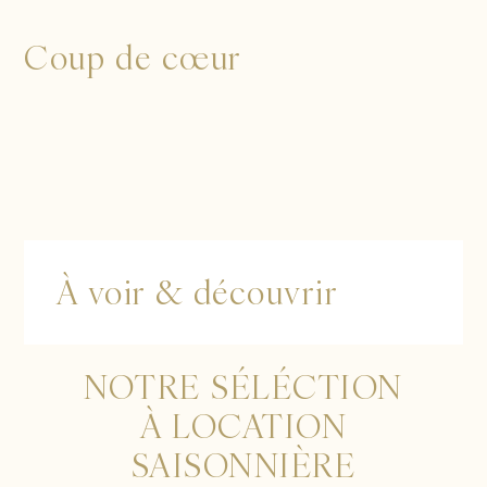
Coup de cœur
À voir & découvrir
NOTRE SÉLÉCTION
À LOCATION
SAISONNIÈRE