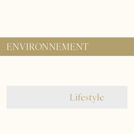
ENVIRONNEMENT
Lifestyle