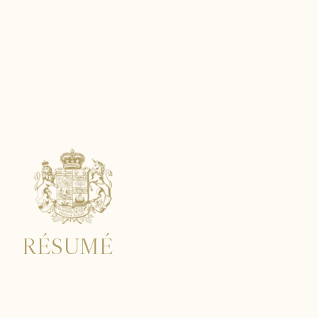
SAISONNIÈRE
RÉSUMÉ