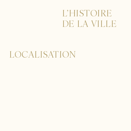
L’HISTOIRE
DE LA VILLE
LOCALISATION