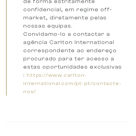
de forma
estritamente
confidencial, em regime off-
market, diretamente pelas
nossas equipas.
Convidamo-lo a
contactar a
agência Carlton International
correspondente ao endereço
procurado
para ter acesso a
estas oportunidades exclusivas
:
https://www.carlton-
international.com/pt-pt/contacte-
nos/