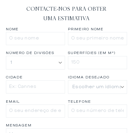
CONTACTE-NOS PARA OBTER
UMA ESTIMATIVA
NOME
PRIMEIRO NOME
NÚMERO DE DIVISÕES
SUPERFÍCIES (EM M²)
CIDADE
IDIOMA DESEJADO
EMAIL
TELEFONE
MENSAGEM