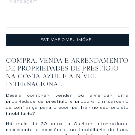
ESTIMAR O MEU IMÓVEL
COMPRA, VENDA E ARRENDAMENTO
DE PROPRIEDADES DE PRESTÍGIO
NA COSTA AZUL E A NÍVEL
INTERNACIONAL
Deseja comprar, vender ou arrendar uma
propriedade de prestígio e procura um parceiro
de confiança para o acompanhar no seu projeto
imobiliário?
Há mais de 30 anos, a Carlton International
representa a excelência no imobiliário de luxo,