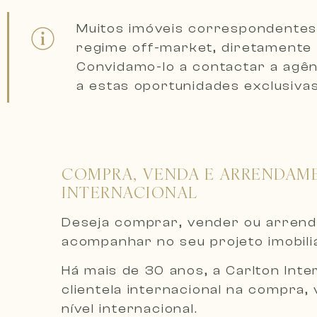
Muitos imóveis correspondentes
regime off-market, diretamente 
Convidamo-lo a
contactar a agê
a estas oportunidades exclusivas
COMPRA, VENDA E ARRENDAMEN
INTERNACIONAL
Deseja comprar, vender ou arrend
acompanhar no seu projeto imobili
Há mais de 30 anos, a Carlton Inte
clientela internacional na compra
nível internacional.