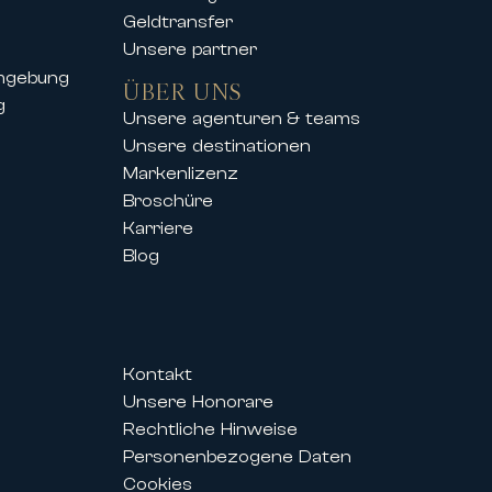
Geldtransfer
Unsere partner
umgebung
ÜBER UNS
g
Unsere agenturen & teams
Unsere destinationen
Markenlizenz
Broschüre
Karriere
Blog
Kontakt
Unsere Honorare
Rechtliche Hinweise
Personenbezogene Daten
Cookies