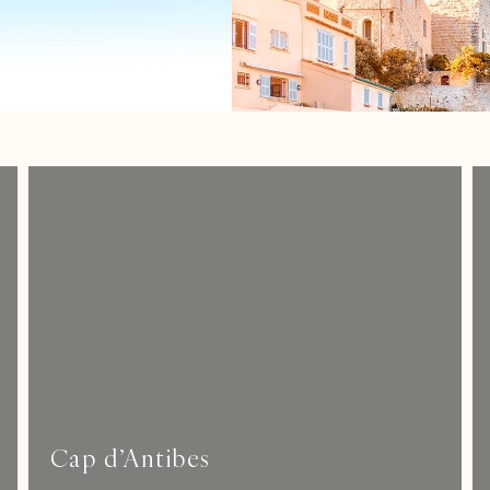
Cap d’Antibes