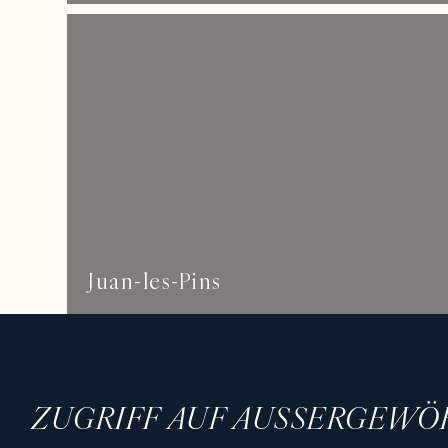
Juan-les-Pins
ZUGRIFF AUF AUSSERGEWÖ