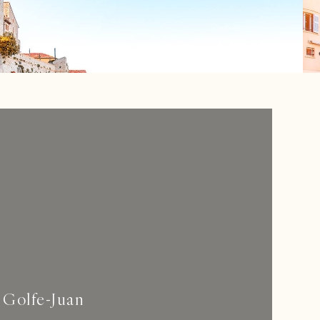
Golfe-Juan