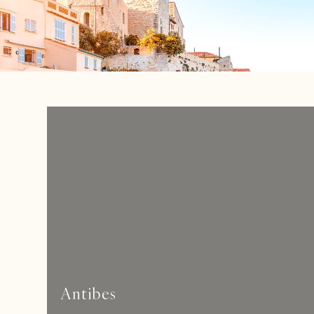
Antibes