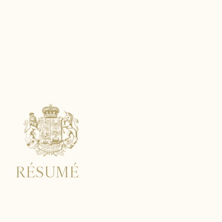
LE TIGNET
RÉSUMÉ