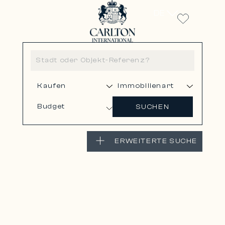
DE
Budget
SUCHEN
ERWEITERTE SUCHE