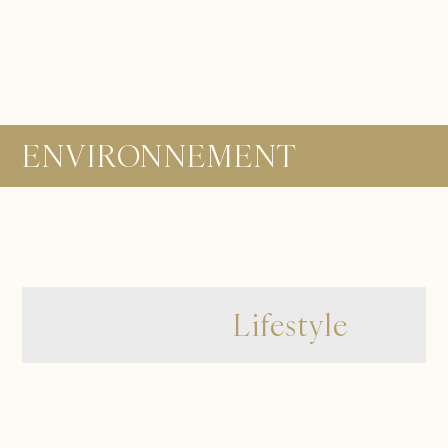
ENVIRONNEMENT
Lifestyle