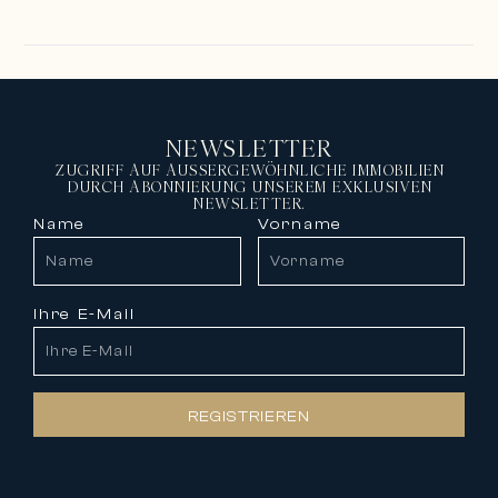
NEWSLETTER
ZUGRIFF AUF AUSSERGEWÖHNLICHE IMMOBILIEN
DURCH ABONNIERUNG UNSEREM EXKLUSIVEN
NEWSLETTER.
Name
Vorname
Ihre E-Mail
REGISTRIEREN