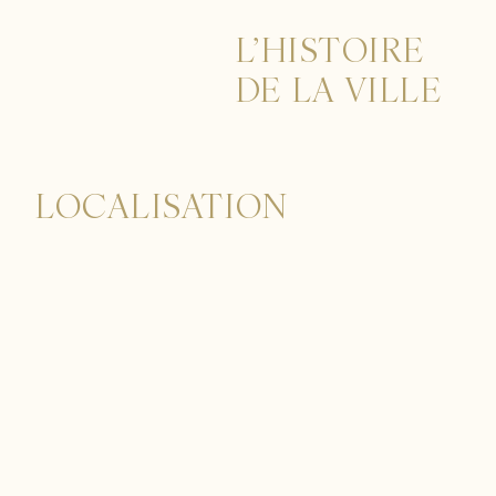
L’HISTOIRE
DE LA VILLE
LOCALISATION