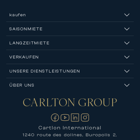
kaufen
SAISONMIETE
LANGZEITMIETE
VERKAUFEN
UNSERE DIENSTLEISTUNGEN
ÜBER UNS
CARLTON
GROUP
Kontakt
Cartlon International
1240 route des dolines, Buropolis 2,