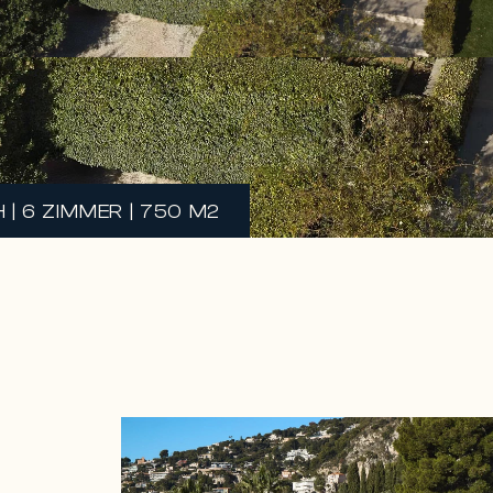
| 6 ZIMMER | 750 M2