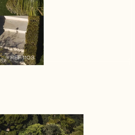
REF 1103