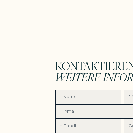
KONTAKTIEREN
WEITERE INFO