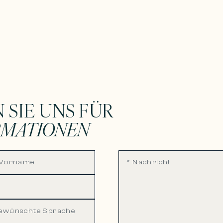
 SIE UNS FÜR
RMATIONEN