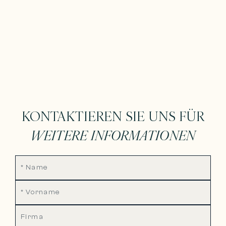
KONTAKTIEREN SIE UNS FÜR
WEITERE INFORMATIONEN