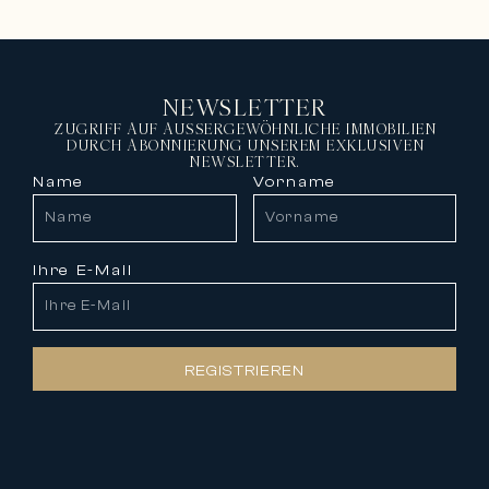
NEWSLETTER
ZUGRIFF AUF AUSSERGEWÖHNLICHE IMMOBILIEN
DURCH ABONNIERUNG UNSEREM EXKLUSIVEN
NEWSLETTER.
Name
Vorname
Ihre E-Mail
REGISTRIEREN