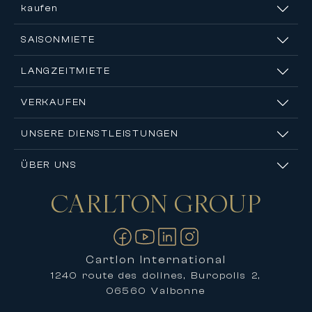
kaufen
SAISONMIETE
LANGZEITMIETE
VERKAUFEN
UNSERE DIENSTLEISTUNGEN
ÜBER UNS
CARLTON
GROUP
Kontakt
Cartlon International
1240 route des dolines, Buropolis 2,
06560 Valbonne