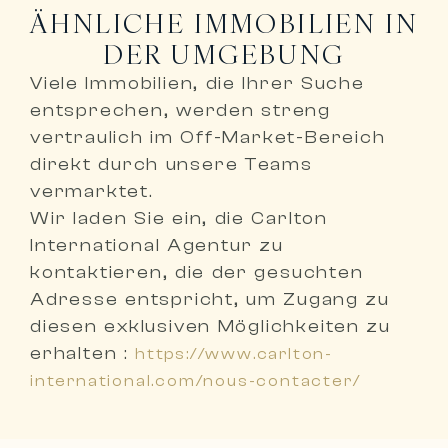
ÄHNLICHE IMMOBILIEN IN
DER UMGEBUNG
Viele Immobilien, die Ihrer Suche
entsprechen, werden
streng
vertraulich im Off-Market-Bereich
direkt durch unsere Teams
vermarktet
.
Wir laden Sie ein,
die Carlton
International Agentur zu
kontaktieren, die der gesuchten
Adresse entspricht
, um Zugang zu
diesen exklusiven Möglichkeiten zu
erhalten :
https://www.carlton-
international.com/nous-contacter/