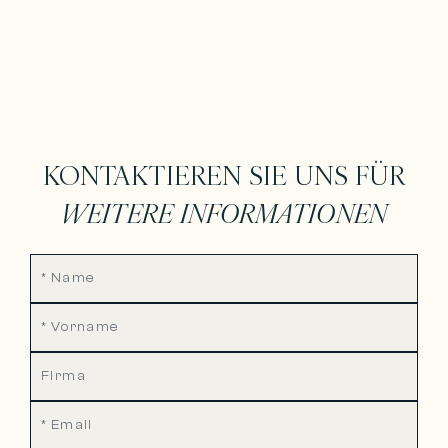
KONTAKTIEREN SIE UNS FÜR
WEITERE INFORMATIONEN