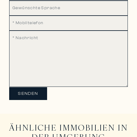
SENDEN
ÄHNLICHE IMMOBILIEN IN
DER UMGEBUNG