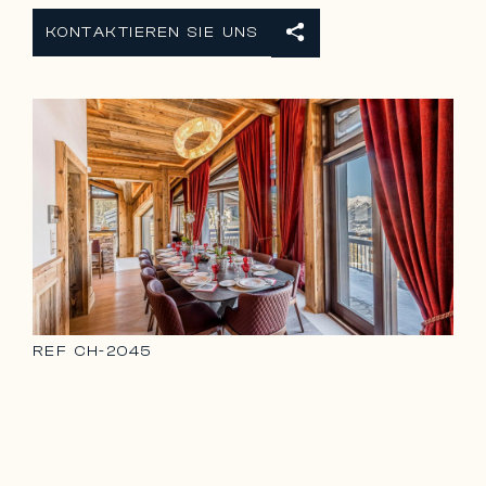
KONTAKTIEREN SIE UNS
REF
CH-2045