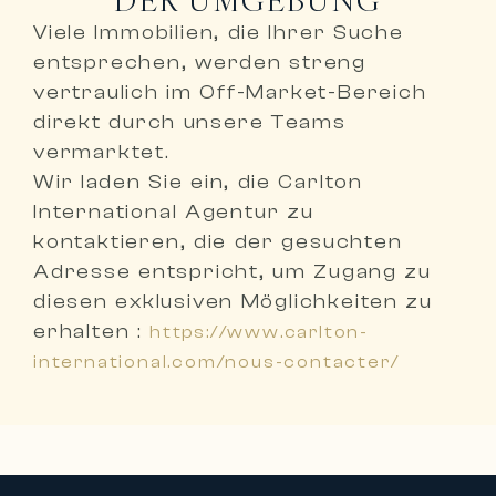
Viele Immobilien, die Ihrer Suche
entsprechen, werden
streng
vertraulich im Off-Market-Bereich
direkt durch unsere Teams
vermarktet
.
Wir laden Sie ein,
die Carlton
International Agentur zu
kontaktieren, die der gesuchten
Adresse entspricht
, um Zugang zu
diesen exklusiven Möglichkeiten zu
erhalten :
https://www.carlton-
international.com/nous-contacter/