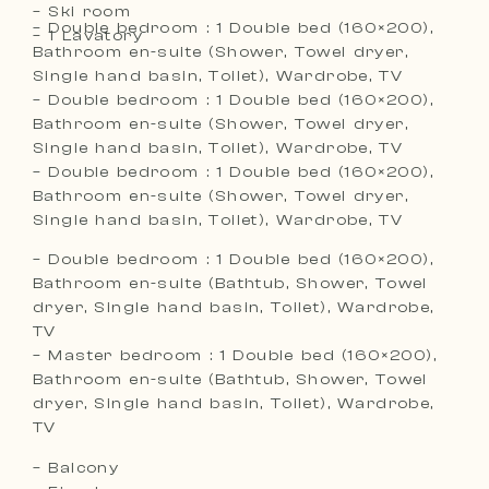
– Ski room
– Double bedroom : 1 Double bed (160×200),
– 1 Lavatory
Bathroom en-suite (Shower, Towel dryer,
Single hand basin, Toilet), Wardrobe, TV
– Double bedroom : 1 Double bed (160×200),
Bathroom en-suite (Shower, Towel dryer,
Single hand basin, Toilet), Wardrobe, TV
– Double bedroom : 1 Double bed (160×200),
Bathroom en-suite (Shower, Towel dryer,
Single hand basin, Toilet), Wardrobe, TV
– Double bedroom : 1 Double bed (160×200),
Bathroom en-suite (Bathtub, Shower, Towel
dryer, Single hand basin, Toilet), Wardrobe,
TV
– Master bedroom : 1 Double bed (160×200),
Bathroom en-suite (Bathtub, Shower, Towel
dryer, Single hand basin, Toilet), Wardrobe,
TV
– Balcony