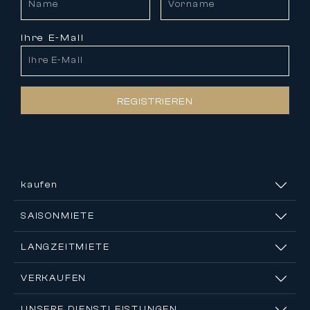
Ihre E-Mail
REGISTRIEREN
kaufen
SAISONMIETE
LANGZEITMIETE
VERKAUFEN
UNSERE DIENSTLEISTUNGEN