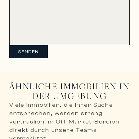
SENDEN
ÄHNLICHE IMMOBILIEN IN
DER UMGEBUNG
Viele Immobilien, die Ihrer Suche
entsprechen, werden
streng
vertraulich im Off-Market-Bereich
direkt durch unsere Teams
vermarktet
.