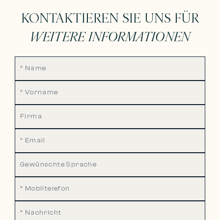
KONTAKTIEREN SIE UNS FÜR
WEITERE INFORMATIONEN