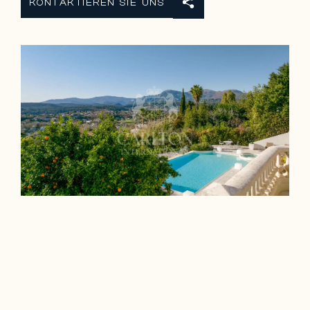
KONTAKTIEREN SIE UNS