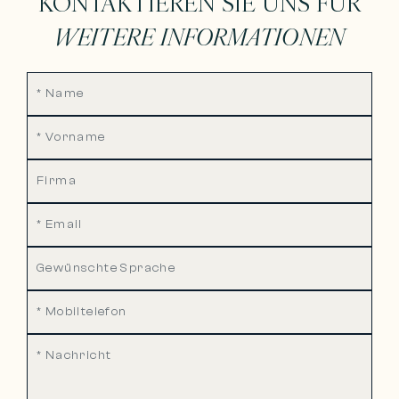
KONTAKTIEREN SIE UNS FÜR
WEITERE INFORMATIONEN