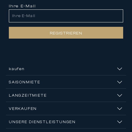
Ihre E-Mail
REGISTRIEREN
kaufen
SAISONMIETE
LANGZEITMIETE
VERKAUFEN
UNSERE DIENSTLEISTUNGEN