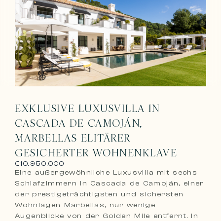
EXKLUSIVE LUXUSVILLA IN
CASCADA DE CAMOJÁN,
MARBELLAS ELITÄRER
GESICHERTER WOHNENKLAVE
€10.950.000
Eine außergewöhnliche Luxusvilla mit sechs
Schlafzimmern in Cascada de Camoján, einer
der prestigeträchtigsten und sichersten
Wohnlagen Marbellas, nur wenige
Augenblicke von der Golden Mile entfernt. In