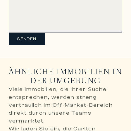
SENDEN
ÄHNLICHE IMMOBILIEN IN
DER UMGEBUNG
Viele Immobilien, die Ihrer Suche
entsprechen, werden
streng
vertraulich im Off-Market-Bereich
direkt durch unsere Teams
vermarktet
.
Wir laden Sie ein,
die Carlton