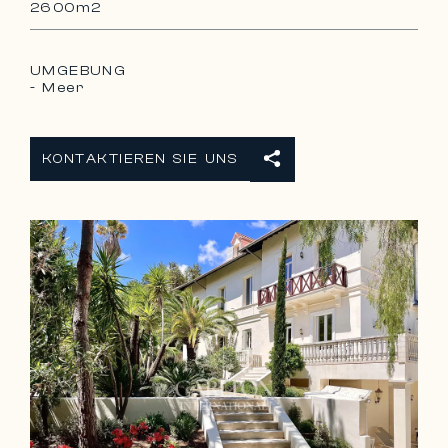
2600m2
UMGEBUNG
- Meer
KONTAKTIEREN SIE UNS