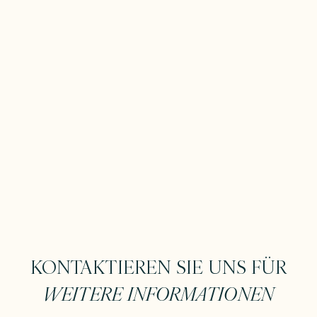
KONTAKTIEREN SIE UNS FÜR
WEITERE INFORMATIONEN