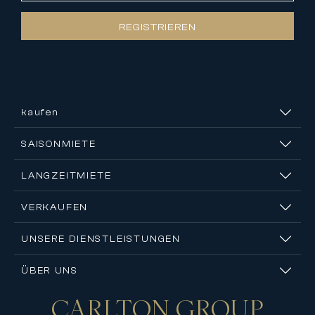
REGISTRIEREN
kaufen
SAISONMIETE
LANGZEITMIETE
VERKAUFEN
UNSERE DIENSTLEISTUNGEN
ÜBER UNS
CARLTON
GROUP
Kontakt