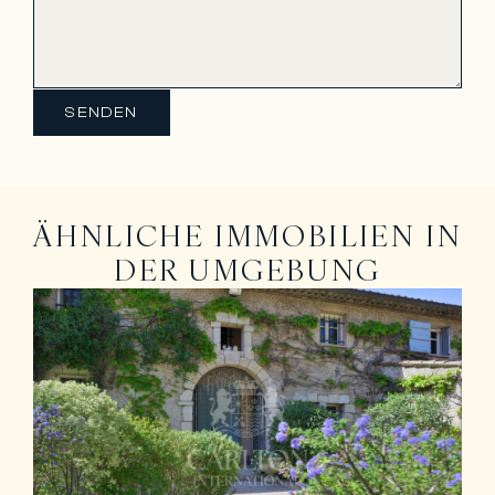
SENDEN
ÄHNLICHE IMMOBILIEN IN
DER UMGEBUNG