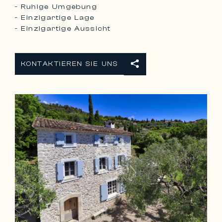
- Ruhige Umgebung
- Einzigartige Lage
- Einzigartige Aussicht
KONTAKTIEREN SIE UNS