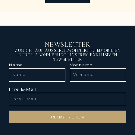
NEWSLETTER
ZUGRIFF AUF AUSSERGEWÖHNLICHE IMMOBILIEN
DURCH ABONNIERUNG UNSEREM EXKLUSIVEN
NEWSLETTER.
Name
Vorname
Ihre E-Mail
REGISTRIEREN