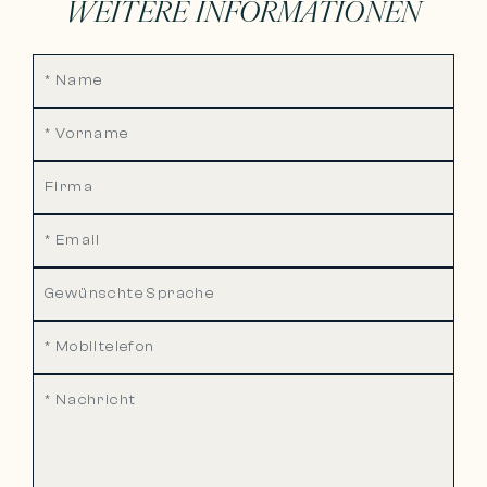
WEITERE INFORMATIONEN