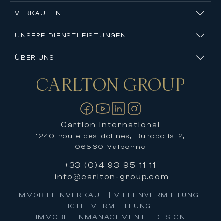
VERKAUFEN
UNSERE DIENSTLEISTUNGEN
ÜBER UNS
CARLTON
GROUP
Kontakt
Cartlon International
1240 route des dolines, Buropolis 2,
06560 Valbonne
+33 (0)4 93 95 11 11
info@carlton-group.com
IMMOBILIENVERKAUF | VILLENVERMIETUNG |
HOTELVERMITTLUNG |
IMMOBILIENMANAGEMENT | DESIGN