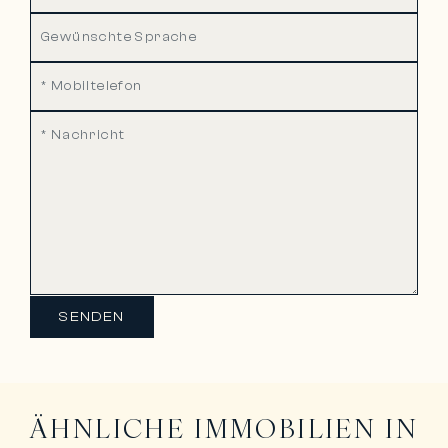
SENDEN
ÄHNLICHE IMMOBILIEN IN