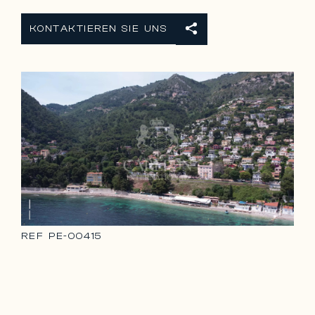
KONTAKTIEREN SIE UNS
REF
PE-00415