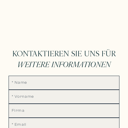
KONTAKTIEREN SIE UNS FÜR
WEITERE INFORMATIONEN