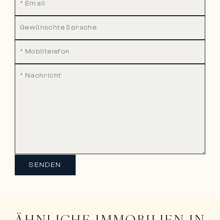
SENDEN
ÄHNLICHE IMMOBILIEN IN