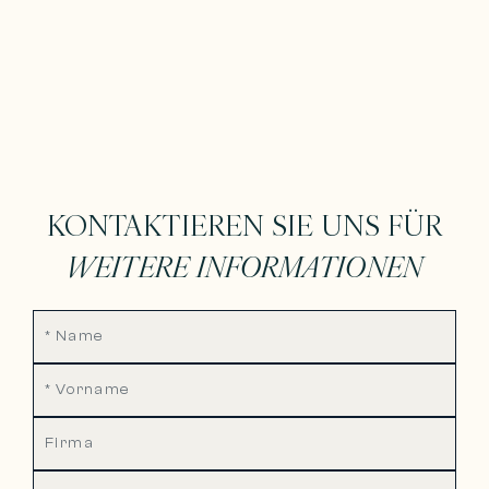
KONTAKTIEREN SIE UNS FÜR
WEITERE INFORMATIONEN