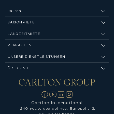
kaufen
SAISONMIETE
LANGZEITMIETE
VERKAUFEN
UNSERE DIENSTLEISTUNGEN
ÜBER UNS
CARLTON
GROUP
Kontakt
Cartlon International
1240 route des dolines, Buropolis 2,