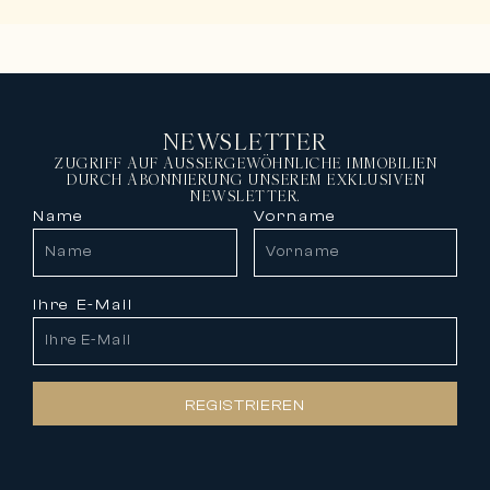
NEWSLETTER
ZUGRIFF AUF AUSSERGEWÖHNLICHE IMMOBILIEN
DURCH ABONNIERUNG UNSEREM EXKLUSIVEN
NEWSLETTER.
Name
Vorname
Ihre E-Mail
REGISTRIEREN