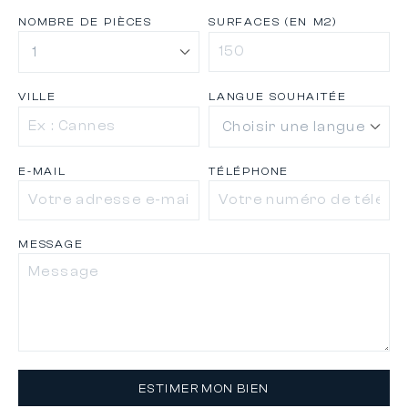
NOMBRE DE PIÈCES
SURFACES (EN M2)
VILLE
LANGUE SOUHAITÉE
E-MAIL
TÉLÉPHONE
MESSAGE
ESTIMER MON BIEN