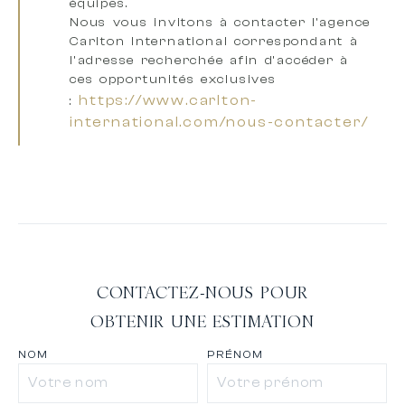
équipes
.
Nous vous invitons à
contacter l’agence
Carlton International correspondant à
l’adresse recherchée
afin d’accéder à
ces opportunités exclusives
https://www.carlton-
:
international.com/nous-contacter/
CONTACTEZ-NOUS POUR
OBTENIR UNE ESTIMATION
NOM
PRÉNOM