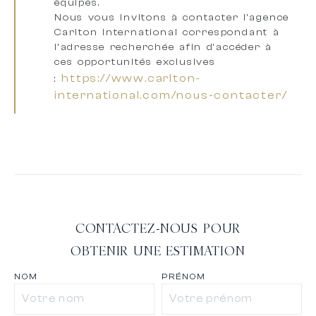
équipes
.
Nous vous invitons à
contacter l’agence
Carlton International correspondant à
l’adresse recherchée
afin d’accéder à
ces opportunités exclusives
https://www.carlton-
:
international.com/nous-contacter/
CONTACTEZ-NOUS POUR
OBTENIR UNE ESTIMATION
NOM
PRÉNOM