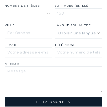
NOMBRE DE PIÈCES
SURFACES (EN M2)
VILLE
LANGUE SOUHAITÉE
E-MAIL
TÉLÉPHONE
MESSAGE
ESTIMER MON BIEN