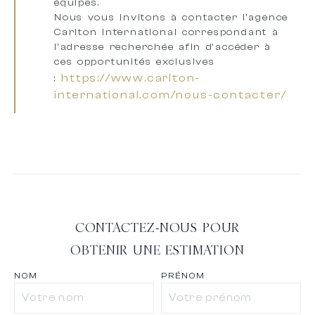
équipes
.
Nous vous invitons à
contacter l’agence
Carlton International correspondant à
l’adresse recherchée
afin d’accéder à
ces opportunités exclusives
https://www.carlton-
:
international.com/nous-contacter/
CONTACTEZ-NOUS POUR
OBTENIR UNE ESTIMATION
NOM
PRÉNOM