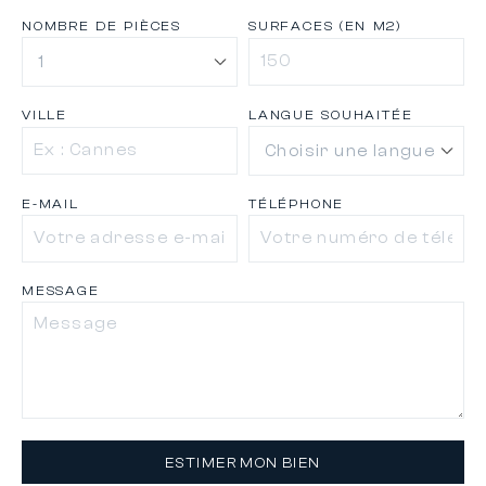
NOMBRE DE PIÈCES
SURFACES (EN M2)
VILLE
LANGUE SOUHAITÉE
E-MAIL
TÉLÉPHONE
MESSAGE
ESTIMER MON BIEN