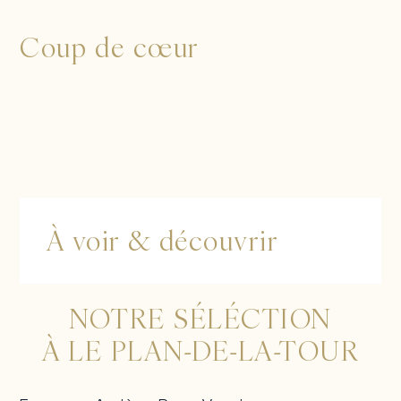
Coup de cœur
À voir & découvrir
NOTRE SÉLÉCTION
À LE PLAN-DE-LA-TOUR