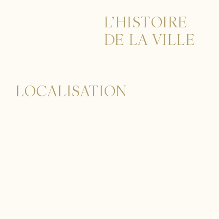
L’HISTOIRE
DE LA VILLE
LOCALISATION