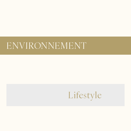
ENVIRONNEMENT
Lifestyle