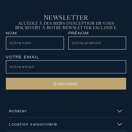
NEWSLETTER
ACCÉDEZ À DES BIENS D'EXCEPTION EN VOUS
INSCRIVANT À NOTRE NEWSLETTER EXCLUSIVE.
NOM
PRÉNOM
VOTRE EMAIL
S’INSCRIRE
Acheter
Location saisonnière