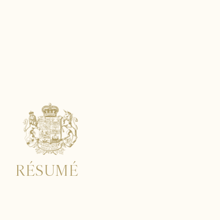
TOUR
RÉSUMÉ