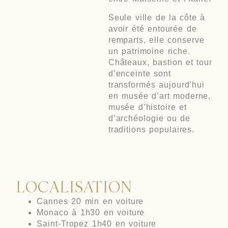
Seule ville de la côte à
avoir été entourée de
remparts, elle conserve
un patrimoine riche.
Châteaux, bastion et tour
d’enceinte sont
transformés aujourd’hui
en musée d’art moderne,
musée d’histoire et
d’archéologie ou de
traditions populaires.
LOCALISATION
Cannes 20 min en voiture
Monaco à 1h30 en voiture
Saint-Tropez 1h40 en voiture