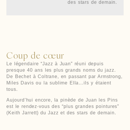
des stars de demain.
Coup de cœur
Le légendaire “Jazz à Juan” réuni depuis
presque 40 ans les plus grands noms du jazz.
De Bechet à Coltrane, en passant par Armstrong,
Miles Davis ou la sublime Ella…ils y étaient
tous.
Aujourd’hui encore, la pinède de Juan les Pins
est le rendez-vous des “plus grandes pointures”
(Keith Jarrett) du Jazz et des stars de demain.