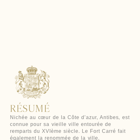
ANTIBES
RÉSUMÉ
Nichée au cœur de la Côte d’azur, Antibes, est
connue pour sa vieille ville entourée de
remparts du XVIème siècle. Le Fort Carré fait
également la renommée de la ville.