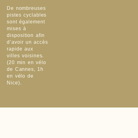
De nombreuses
pistes cyclables
sont également
mises à
disposition afin
d’avoir un accès
rapide aux
villes voisines.
(20 min en vélo
de Cannes, 1h
en vélo de
Nice).