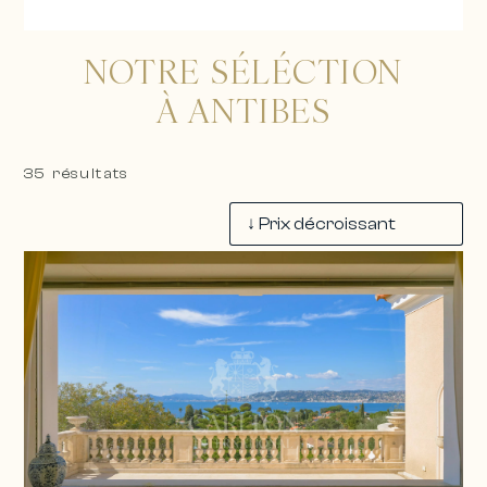
NOTRE SÉLÉCTION
À ANTIBES
35 résultats