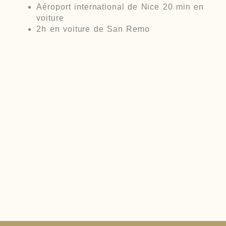
Aéroport international de Nice 20 min en
voiture
2h en voiture de San Remo