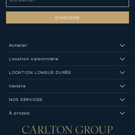
S’INSCRIRE
Acheter
Location saisonnière
LOCATION LONGUE DURÉE
Vendre
NOS SERVICES
À propos
CARLTON
GROUP
Nous contacter