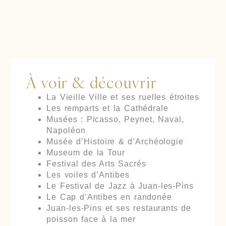
À voir & découvrir
La Vieille Ville et ses ruelles étroites
Les remparts et la Cathédrale
Musées : Picasso, Peynet, Naval,
Napoléon
Musée d’Histoire & d’Archéologie
Museum de la Tour
Festival des Arts Sacrés
Les voiles d’Antibes
Le Festival de Jazz à Juan-les-Pins
Le Cap d’Antibes en randonée
Juan-les-Pins et ses restaurants de
poisson face à la mer